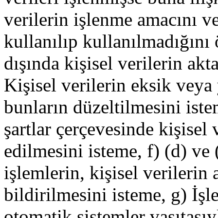
verilerin işlenme amacını 
kullanılıp kullanılmadığını
dışında kişisel verilerin akt
Kişisel verilerin eksik veya
bunların düzeltilmesini ist
şartlar çerçevesinde kişisel 
edilmesini isteme, f) (d) ve 
işlemlerin, kişisel verilerin
bildirilmesini isteme, g) İş
otomatik sistemler vasıtasıy