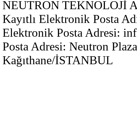
NEUTRON TEKNOLOJİ 
Kayıtlı Elektronik Posta Ad
Elektronik Posta Adresi: i
Posta Adresi: Neutron Plaza
Kağıthane/İSTANBUL