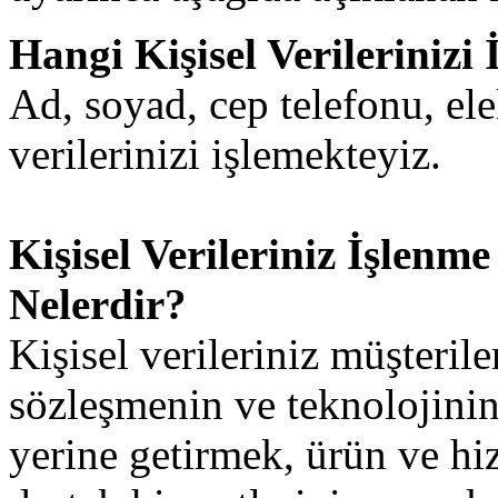
Hangi Kişisel Verilerinizi 
Ad, soyad, cep telefonu, ele
verilerinizi işlemekteyiz.
Kişisel Verileriniz İşlen
Nelerdir?
Kişisel verileriniz müşteril
sözleşmenin ve teknolojinin
yerine getirmek, ürün ve hiz